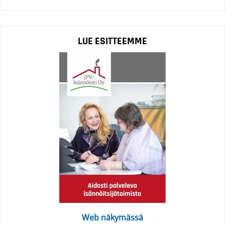
LUE ESITTEEMME
Web näkymässä