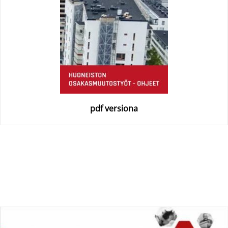
pdf versiona