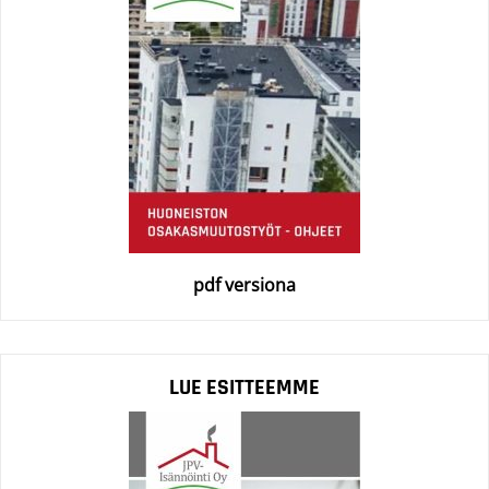
pdf versiona
LUE ESITTEEMME