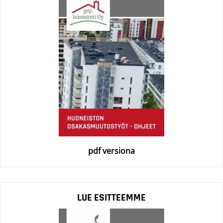
pdf versiona
LUE ESITTEEMME