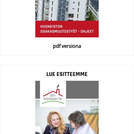
pdf versiona
LUE ESITTEEMME