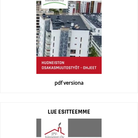
pdf versiona
LUE ESITTEEMME